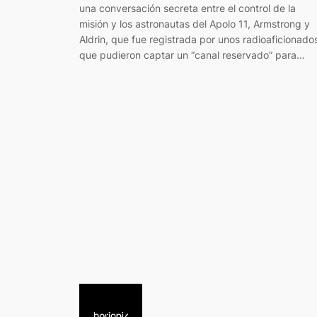
una conversación secreta entre el control de la
misión y los astronautas del Apolo 11, Armstrong y
Aldrin, que fue registrada por unos radioaficionado
que pudieron captar un “canal reservado” para…