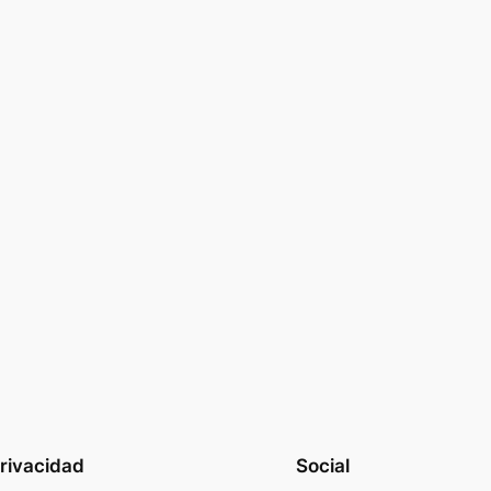
rivacidad
Social