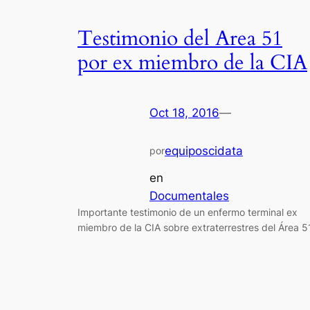
Testimonio del Area 51
por ex miembro de la CIA
Oct 18, 2016
—
equiposcidata
por
en
Documentales
Importante testimonio de un enfermo terminal ex
miembro de la CIA sobre extraterrestres del Área 5