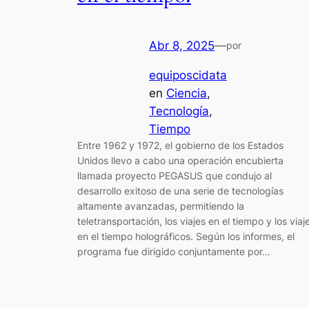
Abr 8, 2025
—
por
equiposcidata
en
Ciencia
, 
Tecnología
, 
Tiempo
Entre 1962 y 1972, el gobierno de los Estados
Unidos llevo a cabo una operación encubierta
llamada proyecto PEGASUS que condujo al
desarrollo exitoso de una serie de tecnologías
altamente avanzadas, permitiendo la
teletransportación, los viajes en el tiempo y los viaj
en el tiempo holográficos. Según los informes, el
programa fue dirigido conjuntamente por…