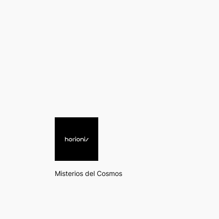
Misterios del Cosmos