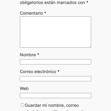
obligatorios están marcados con
*
Comentario
*
Nombre
*
Correo electrónico
*
Web
Guardar mi nombre, correo