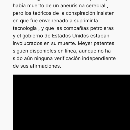
había muerto de un aneurisma cerebral ,
pero los teóricos de la conspiración insisten
en que fue envenenado a suprimir la
tecnología , y que las compañías petroleras
y el gobierno de Estados Unidos estaban
involucrados en su muerte. Meyer patentes
siguen disponibles en línea, aunque no ha
sido aún ninguna verificación independiente
de sus afirmaciones.