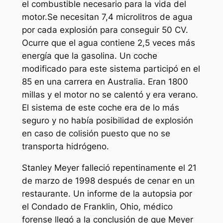
el combustible necesario para la vida del
motor.Se necesitan 7,4 microlitros de agua
por cada explosión para conseguir 50 CV.
Ocurre que el agua contiene 2,5 veces más
energía que la gasolina. Un coche
modificado para este sistema participó en el
85 en una carrera en Australia. Eran 1800
millas y el motor no se calentó y era verano.
El sistema de este coche era de lo más
seguro y no había posibilidad de explosión
en caso de colisión puesto que no se
transporta hidrógeno.
Stanley Meyer falleció repentinamente el 21
de marzo de 1998 después de cenar en un
restaurante. Un informe de la autopsia por
el Condado de Franklin, Ohio, médico
forense llegó a la conclusión de que Meyer