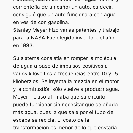
corriente(la de un caño) un auto, es decir,
consiguió que un auto funcionara con agua
en ves de con gasolina.
Stanley Meyer hizo varias patentes y trabajó
para la NASA.Fue elegido inventor del año
en 1993.
Su sistema consistía en romper la molécula
de agua a base de impulsos positivos a
varios kilovoltios a frecuencias entre 10 y 15
kiloherzios. Se inyecta la mezcla en el motor
y la combustión sólo vuelve a producir agua.
Meyer incluso afirmaba que su circuito
puede funcionar sin necesitar que se añada
más agua, pues la que sale por el tubo de
escape se recicla. El costo de la
transformación es menor de lo que costaría