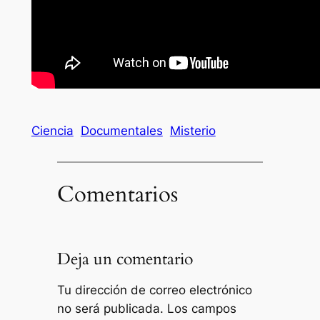
Ciencia
Documentales
Misterio
Comentarios
Deja un comentario
Tu dirección de correo electrónico
no será publicada.
Los campos