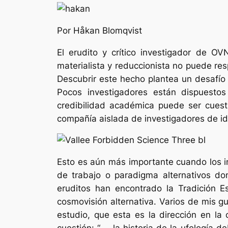
Por Håkan Blomqvist
El erudito y crítico investigador de O
materialista y reduccionista no puede r
Descubrir este hecho plantea un desafío 
Pocos investigadores están dispuestos
credibilidad académica puede ser cuest
compañía aislada de investigadores de id
Esto es aún más importante cuando los in
de trabajo o paradigma alternativos d
eruditos han encontrado la Tradición E
cosmovisión alternativa. Varios de mis g
estudio, que esta es la dirección en la