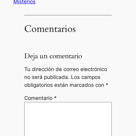
Misterios
Comentarios
Deja un comentario
Tu dirección de correo electrónico
no será publicada.
Los campos
obligatorios están marcados con
*
Comentario
*