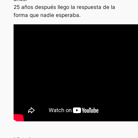
25 años después llego la respuesta de la
forma que nadie esperaba.