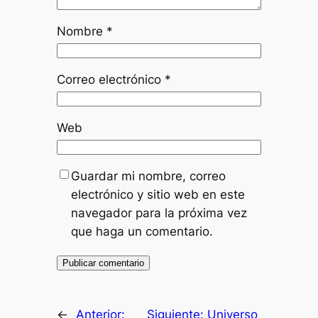
Nombre
*
Correo electrónico
*
Web
Guardar mi nombre, correo
electrónico y sitio web en este
navegador para la próxima vez
que haga un comentario.
←
Anterior:
Siguiente:
Universo