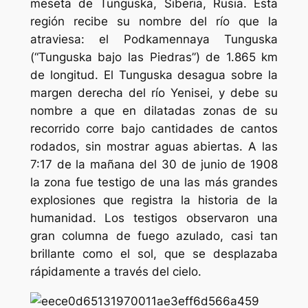
meseta de Tunguska, Siberia, Rusia. Esta
región recibe su nombre del río que la
atraviesa: el Podkamennaya Tunguska
(“Tunguska bajo las Piedras”) de 1.865 km
de longitud. El Tunguska desagua sobre la
margen derecha del río Yenisei, y debe su
nombre a que en dilatadas zonas de su
recorrido corre bajo cantidades de cantos
rodados, sin mostrar aguas abiertas. A las
7:17 de la mañana del 30 de junio de 1908
la zona fue testigo de una las más grandes
explosiones que registra la historia de la
humanidad. Los testigos observaron una
gran columna de fuego azulado, casi tan
brillante como el sol, que se desplazaba
rápidamente a través del cielo.