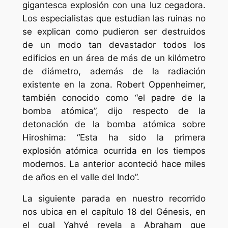
gigantesca explosión con una luz cegadora.
Los especialistas que estudian las ruinas no
se explican como pudieron ser destruidos
de un modo tan devastador todos los
edificios en un área de más de un kilómetro
de diámetro, además de la radiación
existente en la zona. Robert Oppenheimer,
también conocido como “el padre de la
bomba atómica”, dijo respecto de la
detonación de la bomba atómica sobre
Hiroshima: “Esta ha sido la primera
explosión atómica ocurrida en los tiempos
modernos. La anterior aconteció hace miles
de años en el valle del Indo”.
La siguiente parada en nuestro recorrido
nos ubica en el capítulo 18 del Génesis, en
el cual Yahvé revela a Abraham que