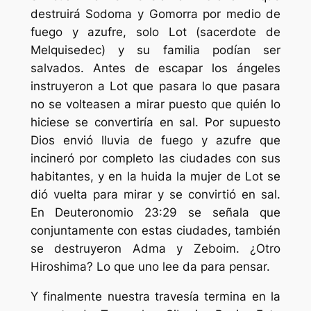
destruirá Sodoma y Gomorra por medio de
fuego y azufre, solo Lot (sacerdote de
Melquisedec) y su familia podían ser
salvados. Antes de escapar los ángeles
instruyeron a Lot que pasara lo que pasara
no se volteasen a mirar puesto que quién lo
hiciese se convertiría en sal. Por supuesto
Dios envió lluvia de fuego y azufre que
incineró por completo las ciudades con sus
habitantes, y en la huida la mujer de Lot se
dió vuelta para mirar y se convirtió en sal.
En Deuteronomio 23:29 se señala que
conjuntamente con estas ciudades, también
se destruyeron Adma y Zeboim. ¿Otro
Hiroshima? Lo que uno lee da para pensar.
Y finalmente nuestra travesía termina en la