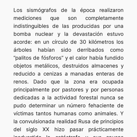
Los sismógrafos de la época realizaron
mediciones que son completamente
indistinguibles de las producidas por una
bomba nuclear y la devastación estuvo
acorde: en un círculo de 30 kilómetros los
árboles habían sido derribados como
“palitos de fósforos” y el calor había fundido
objetos metálicos, destruidos almacenes y
reducido a cenizas a manadas enteras de
renos. Dado que la zona era ocupada
principalmente por pastores y por personas
dedicadas a la actividad forestal nunca se
pudo determinar un número fehaciente de
víctimas tantos humanas como animales. Y
la convulsionada realidad Rusa de principios
del siglo XX hizo pasar prácticamente