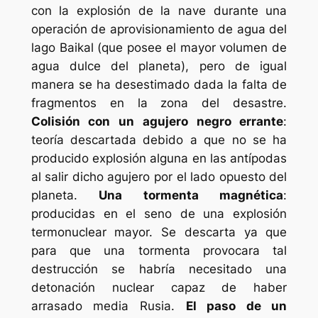
con la explosión de la nave durante una
operación de aprovisionamiento de agua del
lago Baikal (que posee el mayor volumen de
agua dulce del planeta), pero de igual
manera se ha desestimado dada la falta de
fragmentos en la zona del desastre.
Colisión con un agujero negro errante
:
teoría descartada debido a que no se ha
producido explosión alguna en las antípodas
al salir dicho agujero por el lado opuesto del
planeta.
Una tormenta magnética
:
producidas en el seno de una explosión
termonuclear mayor. Se descarta ya que
para que una tormenta provocara tal
destrucción se habría necesitado una
detonación nuclear capaz de haber
arrasado media Rusia.
El paso de un