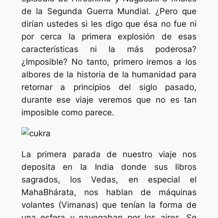
de la Segunda Guerra Mundial. ¿Pero que
dirían ustedes si les digo que ésa no fue ni
por cerca la primera explosión de esas
características ni la más poderosa?
¿Imposible? No tanto, primero iremos a los
albores de la historia de la humanidad para
retornar a principios del siglo pasado,
durante ese viaje veremos que no es tan
imposible como parece.
La primera parada de nuestro viaje nos
deposita en la India donde sus libros
sagrados, los Vedas, en especial el
MahaBhárata, nos hablan de máquinas
volantes (Vimanas) que tenían la forma de
una esfera y navegaban por los aires. Se