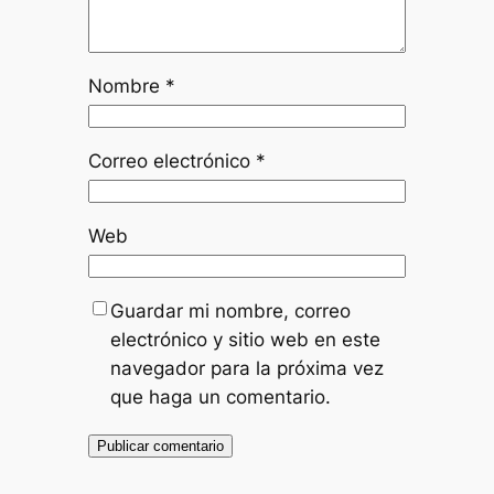
Nombre
*
Correo electrónico
*
Web
Guardar mi nombre, correo
electrónico y sitio web en este
navegador para la próxima vez
que haga un comentario.