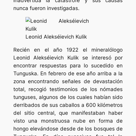
inadvertida la catástrofe y sus causas
nunca fueron investigadas.
Leonid Alekséievich Kulik
Recién en el año 1922 el mineralólogo
Leonid Alekséievich Kulik se interesó por
encontrar respuestas para lo sucedido en
Tunguska. En febrero de ese año arriba a la
zona encontrando señales de devastación
total, recogió testimonios de los nómades
tunguses, algunos de los cuales habían sido
derribados de sus caballos a 600 kilómetros
del sitio central, que manifestaban haber
visto una monstruosa nube en forma de
hongo elevándose desde de los bosques de