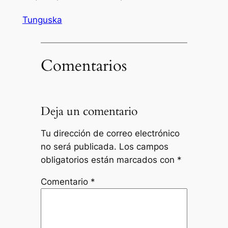
Tunguska
Comentarios
Deja un comentario
Tu dirección de correo electrónico
no será publicada.
Los campos
obligatorios están marcados con
*
Comentario
*