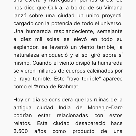
nos dice que Cukra, a bordo de su Vimana
lanzó sobre una ciudad un único proyectil
cargado con la potencia de todo el universo.
Una humareda resplandeciente, semejante
a diez mil soles se elevó en todo su
esplendor, se levantó un viento terrible, la
naturaleza enloqueció y el sol giró sobre sí
mismo. Cuando el viento disipó la humareda
se vieron millares de cuerpos calcinados por
el rayo terrible. Este “rayo terrible” aparece
como el “Arma de Brahma”.
Hoy en día se considera que las ruinas de la
antigua ciudad India de Mohenjo-Daro
podrían estar relacionadas con estos
relatos. Esta ciudad desapareció hace
3.500 años como producto de una