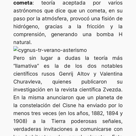
cometa
: teoría aceptada por varios
astrónomos que dice que un cometa, en su
paso por la atmósfera, provocó una fisión de
hidrógeno, gracias a la fricción y la
comprensión, generando una bomba H
natural.
Pero sin lugar a dudas la teoría más
“llamativa” es la de los dos notables
científicos rusos Genrij Altov y Valentina
Churavleva, quienes publicaron su
investigación en la revista científica Zvezda.
En la misma anunciaron que un planeta de
la constelación del Cisne ha enviado por lo
menos tres veces (en los años, 1882, 1894 y
1908) a la Tierra poderosas señales,
verdaderas invitaciones a comunicarse con