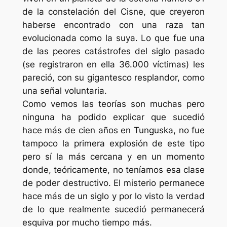
de la constelación del Cisne, que creyeron
haberse encontrado con una raza tan
evolucionada como la suya. Lo que fue una
de las peores catástrofes del siglo pasado
(se registraron en ella 36.000 víctimas) les
pareció, con su gigantesco resplandor, como
una señal voluntaria.
Como vemos las teorías son muchas pero
ninguna ha podido explicar que sucedió
hace más de cien años en Tunguska, no fue
tampoco la primera explosión de este tipo
pero sí la más cercana y en un momento
donde, teóricamente, no teníamos esa clase
de poder destructivo. El misterio permanece
hace más de un siglo y por lo visto la verdad
de lo que realmente sucedió permanecerá
esquiva por mucho tiempo más.