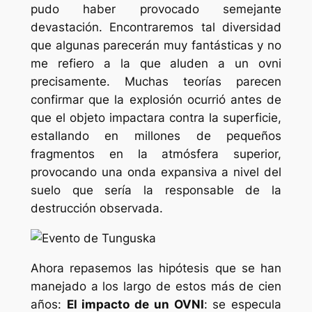
pudo haber provocado semejante
devastación. Encontraremos tal diversidad
que algunas parecerán muy fantásticas y no
me refiero a la que aluden a un ovni
precisamente. Muchas teorías parecen
confirmar que la explosión ocurrió antes de
que el objeto impactara contra la superficie,
estallando en millones de pequeños
fragmentos en la atmósfera superior,
provocando una onda expansiva a nivel del
suelo que sería la responsable de la
destrucción observada.
Ahora repasemos las hipótesis que se han
manejado a los largo de estos más de cien
años:
El impacto de un OVNI
: se especula