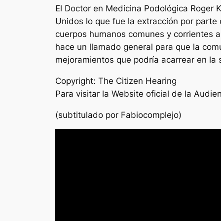
El Doctor en Medicina Podológica Roger K
Unidos lo que fue la extracción por parte
cuerpos humanos comunes y corrientes a l
hace un llamado general para que la com
mejoramientos que podría acarrear en la 
Copyright: The Citizen Hearing
Para visitar la Website oficial de la Audi
(subtitulado por Fabiocomplejo)