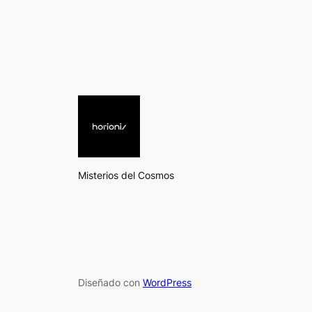
Misterios del Cosmos
Diseñado con
WordPress