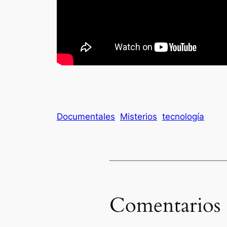
Documentales
Misterios
tecnología
Comentarios