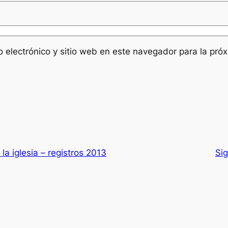
 electrónico y sitio web en este navegador para la pró
la iglesia – registros 2013
Si