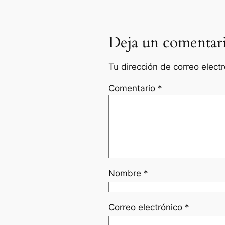
Deja un comentar
Tu dirección de correo elect
Comentario
*
Nombre
*
Correo electrónico
*